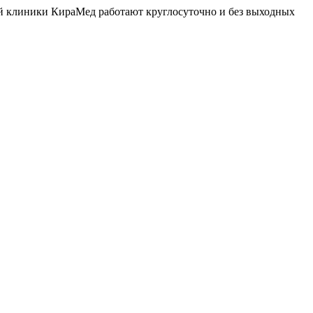
й клиники КираМед работают круглосуточно и без выходных