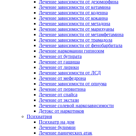
Лечение зависимости от дезоморфина
Лечение зависимости от кетамина
Лечение зависимости от кодеина
Лечение зависимости от кокаина
Лечение зависимости от метадона
Лечение зависимости от марихуаны
Лечение зависимости от метамфетамина
Лечение зависимости от трамадола
Лечение зависимости от фенобарбитала
Лечение наркомании гипнозом
Лечение от бутирата
Лечение от гашиша
Лечение от лирики
Лечение зависимости от ЛСД
Лечение от мефедрона
Лечение зависимости от опиума
Лечение от первитина
Лечение от спайса
Лечение от экстази
Лечение солевой наркозависимости
Детокс от наркотиков
Психиатрия
Психиатр на дом
Лечение булимии
Лечение панических атак