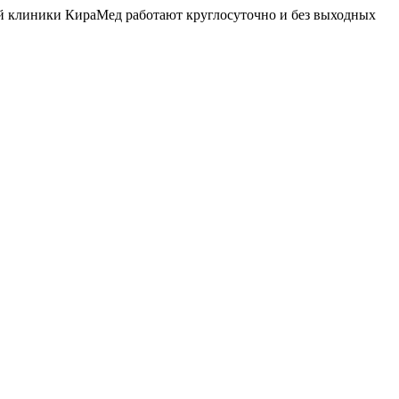
й клиники КираМед работают круглосуточно и без выходных