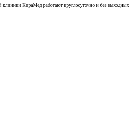
й клиники КираМед работают круглосуточно и без выходных