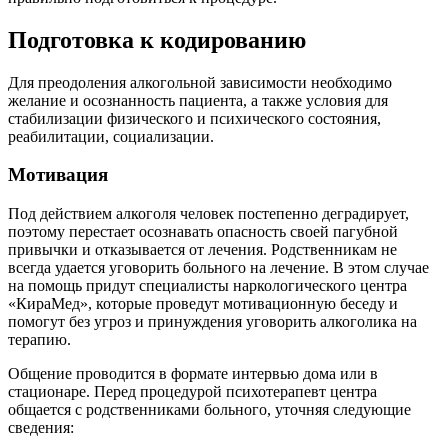
Подготовка к кодированию
Для преодоления алкогольной зависимости необходимо
желание и осознанность пациента, а также условия для
стабилизации физического и психического состояния,
реабилитации, социализации.
Мотивация
Под действием алкоголя человек постепенно деградирует,
поэтому перестает осознавать опасность своей пагубной
привычки и отказывается от лечения. Родственникам не
всегда удается уговорить больного на лечение. В этом случае
на помощь придут специалисты наркологического центра
«КираМед», которые проведут мотивационную беседу и
помогут без угроз и принуждения уговорить алкоголика на
терапию.
Общение проводится в формате интервью дома или в
стационаре. Перед процедурой психотерапевт центра
общается с родственниками больного, уточняя следующие
сведения: