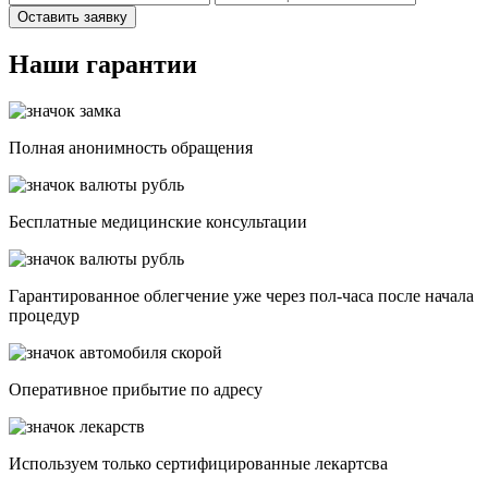
Оставить заявку
Наши гарантии
Полная анонимность обращения
Бесплатные медицинские консультации
Гарантированное облегчение уже через пол-часа после начала
процедур
Опеpативное прибытие по адресу
Используем только сертифицированные лекартсва