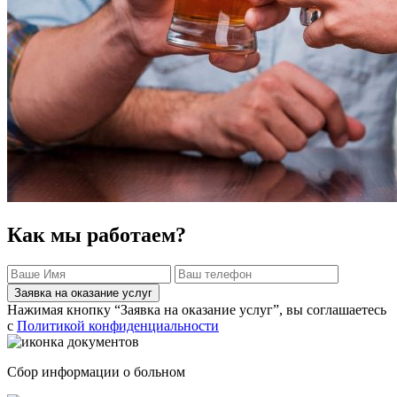
Как мы работаем?
Заявка на оказание услуг
Нажимая кнопку “Заявка на оказание услуг”, вы соглашаетесь
с
Политикой конфиденциальности
Сбор информации о больном