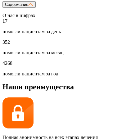
Содержание
О нас в цифрах
17
помогли пациентам за день
352
помогли пациентам за месяц
4268
помогли пациентам за год
Наши преимущества
Полная анонимность на всех этапах лечения