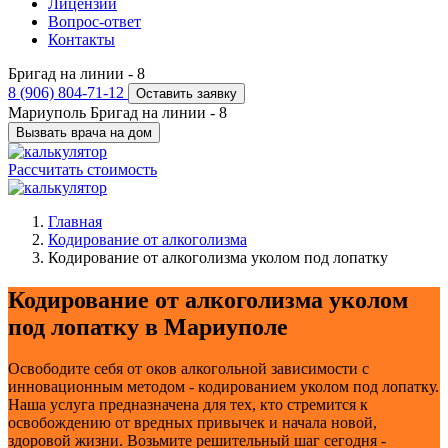
Лицензии
Вопрос-ответ
Контакты
Бригад на линии -
8
8 (906) 804-71-12
Оставить заявку
Мариуполь
Бригад на линии -
8
Вызвать врача на дом
Рассчитать стоимость
Главная
Кодирование от алкоголизма
Кодирование от алкоголизма уколом под лопатку
Кодирование от алкоголизма уколом
под лопатку в Мариуполе
Освободите себя от оков алкогольной зависимости с
инновационным методом - кодированием уколом под лопатку.
Наша услуга предназначена для тех, кто стремится к
освобождению от вредных привычек и начала новой,
здоровой жизни. Возьмите решительный шаг сегодня -