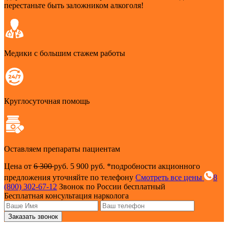
перестаньте быть заложником алкоголя!
Медики с большим стажем работы
Круглосуточная помощь
Оставляем препараты пациентам
Цена от
6 300
руб.
5 900 руб.
*подробности акционного
предложения уточняйте по телефону
Смотреть все цены
8
(800) 302-67-12
Звонок по России бесплатный
Бесплатная консультация нарколога
Заказать звонок