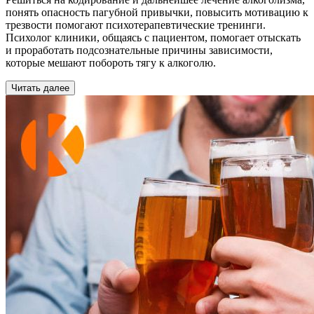
понять опасность пагубной привычки, повысить мотивацию к
трезвости помогают психотерапевтические тренинги.
Психолог клиники, общаясь с пациентом, помогает отыскать
и проработать подсознательные причины зависимости,
которые мешают побороть тягу к алкоголю.
Читать далее