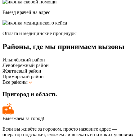
Выезд врачей на адрес
Оплата и медицинские процедуры
Районы, где мы принимаем вызовы
Ильичёвский район
Левобережный район
Жовтневый район
Приморский район
Все районы
Пригород и область
Выезжаем за город!
Если вы живёте за городом, просто назовите адрес —
оператор подскажет, сможем ли выехать и на каких условиях.