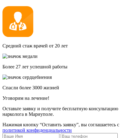
Средний стаж врачей от 20 лет
Более 27 лет успешной работы
Спасли более 3000 жизней
Уговорим на лечение!
Оставьте заявку и получите бесплатную консультацию
нарколога в Мариуполе.
Нажимая кнопку “Оставить заявку”, вы соглашаетесь с
политикой конфиденциальности