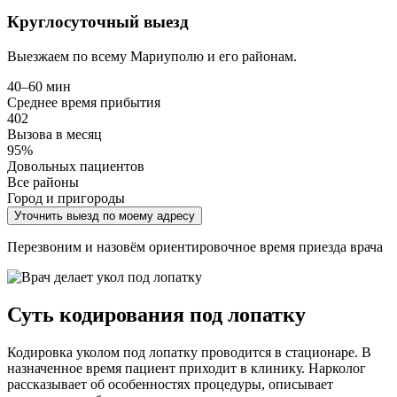
Круглосуточный выезд
Выезжаем по всему Мариуполю и его районам.
40–60 мин
Среднее время прибытия
402
Вызова в месяц
95%
Довольных пациентов
Все районы
Город и пригороды
Уточнить выезд по моему адресу
Перезвоним и назовём ориентировочное время приезда врача
Суть кодирования под лопатку
Кодировка уколом под лопатку проводится в стационаре. В
назначенное время пациент приходит в клинику. Нарколог
рассказывает об особенностях процедуры, описывает