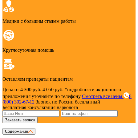
Медики с большим стажем работы
Круглосуточная помощь
Оставляем препараты пациентам
Цена от
4 300
руб.
4 050 руб.
*подробности акционного
предложения уточняйте по телефону
Смотреть все цены
8
(800) 302-67-12
Звонок по России бесплатный
Бесплатная консультация нарколога
Заказать звонок
Содержание