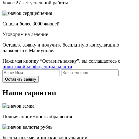
Более 27 лет успешной работы
Спасли более 3000 жизней
Уговорим на лечение!
Оставьте заявку и получите бесплатную консультацию
нарколога в Мариуполе.
Нажимая кнопку “Оставить заявку”, вы соглашаетесь с
политикой конфиденциальности
Оставить заявку
Наши гарантии
Полная анонимность обращения
Бесплатные медицинские консультации