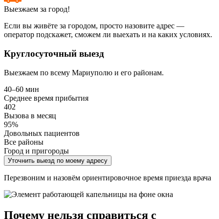
Выезжаем за город!
Если вы живёте за городом, просто назовите адрес —
оператор подскажет, сможем ли выехать и на каких условиях.
Круглосуточный выезд
Выезжаем по всему Мариуполю и его районам.
40–60 мин
Среднее время прибытия
402
Вызова в месяц
95%
Довольных пациентов
Все районы
Город и пригороды
Уточнить выезд по моему адресу
Перезвоним и назовём ориентировочное время приезда врача
Почему нельзя справиться с