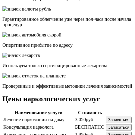
Гарантированное облегчение уже через пол-часа после начала
процедур
Опеpативное прибытие по адресу
Используем только сертифицированные лекартсва
Проверенные и эффективные методики лечения зависимостей
Цены наркологических услуг
Наименование услуги
Стоимость
Лечение наркомании на дому
3 050руб
Записаться
Консультация нарколога
БЕСПЛАТНО
Записаться
Выезд врача-нарколога на дом
1 950руб.
Записаться