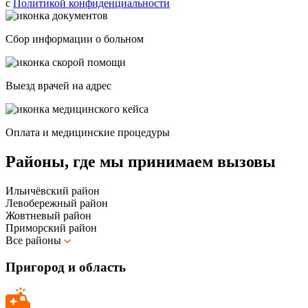
с
Политикой конфиденциальности
Сбор информации о больном
Выезд врачей на адрес
Оплата и медицинские процедуры
Районы, где мы принимаем вызовы
Ильичёвский район
Левобережный район
Жовтневый район
Приморский район
Все районы
Пригород и область