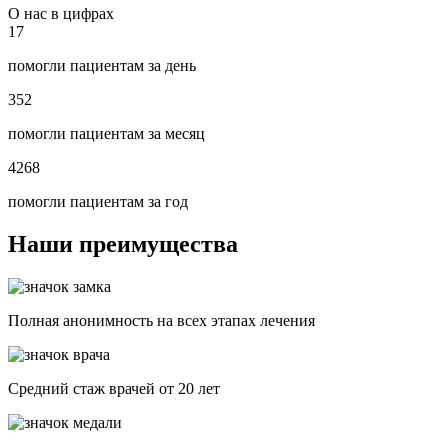
О нас в цифрах
17
помогли пациентам за день
352
помогли пациентам за месяц
4268
помогли пациентам за год
Наши преимущества
Полная анонимность на всех этапах лечения
Средний стаж врачей от 20 лет