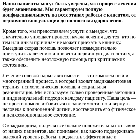
Наши пациенты могут быть уверены, что процесс лечения
будет анонимным. Мы гарантируем полную
конфиденциальность на всех этапах работы с клиентом, от
первичной консультации до полного выздоровления
.
Кроме того, мы предоставляем услуги с выездом, что
значительно упрощает процесс начала лечения для тех, кто по
тем или иным причинам не может приехать в клинику.
Выездная скорая помощь позволяет незамедлительно
приступить к лечению и провести первичную диагностику, а
также обеспечить неотложную помощь при критических
состояниях.
Лечение солевой наркозависимости — это комплексный и
многогранный процесс, в который входят медикаментозная
терапия, психологическая помощь и социальная
реабилитация. Мы используем только проверенные методики
и индивидуальный подход к каждому пациенту. Наша цель —
не просто помочь избавиться от зависимости, но и вернуть
человека к полноценной жизни, восстановить его физическое
и психоэмоциональное состояние.
С каждым днем, получая все больше положительных отзывов
от наших пациентов, мы понимаем, как важно поддерживать
высокий уровень работы, предлагать эффективные и