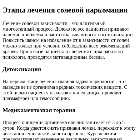
Этапы лечения солевой наркомании
Лечение солевой зависимости - это длительный
многоэтапный процесс. Далеко не все пациенты признают
наличие проблемы и часто отказываются от госпитализации.
Повысить шансы на избавление от в зависимости от солей
можно только при условии соблюдения всех рекомендаций
врачей. При отказе пациента от лечения с ним работают
психологи, проводятся мотивационные беседы.
Детоксикация
На первом этапе лечения главная задача наркологии - это
выведение из организма вредных токсических веществ. С
этой целью пациенту назначают капельницы, проводят
плазмаферез или гемосорбцию.
Медикаментозная терапия
Процесс очищения организма обычно занимает от 3 до 5
суток. Когда удается снять признаки ломки, переходят к этапу
восстановления деятельности органов. Курс лечения
предусматривает назначение различных лекарственных