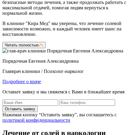
безопасные методы лечения, а также продолжать работать с
максимальной отдачей, помогая людям вернуться к
нормальной жизни.
В клинике "Кира Мед" мы уверены, что лечение солевой
зависимости возможно, и каждый человек имеет шанс на
восстановление.
Читать полностью
Порядочная Евгения Александровна
Главврач клиники / Психолог-нарколог
Подробнее о враче
Оставьте заявку и мы свяжемся с Вами в ближайшее время
Оставить заявку
Нажимая кнопку “Оставить заявку”, вы соглашаетесь с
политикой конфиденциальности
Лечение от солей в наркологии