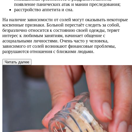
появление панических атак и мании преследования;
расстройство аппетита и сна.
На наличие зависимости от солей могут оказывать некоторые
косвенные признаки. Больной перестаёт следить за собой,
безразлично относится к состоянию своей одежды, теряет
интерес к любимым занятиям, начинает общение с
асоциальными личностями. Очень часто у человека,
зависимого от солей возникают финансовые проблемы,
разрушаются отношения с близкими людьми.
Читать далее