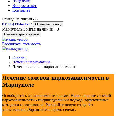
Лицензии
Вопрос-ответ
Контакты
Бригад на линии -
8
8 (906) 804-71-12
Оставить заявку
Мариуполь
Бригад на линии -
8
Вызвать врача на дом
Рассчитать стоимость
Главная
Лечение наркомании
Лечение солевой наркозависимости
Лечение солевой наркозависимости в
Мариуполе
Освободитесь от зависимости с нами! Наше лечение солевой
наркозависимости - индивидуальный подход, эффективные
методики и понимание. Раскройте новую главу без
зависимости. Обращайтесь прямо сейчас.