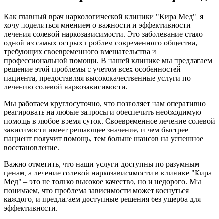
Как главный врач наркологической клиники "Кира Мед", я
хочу поделиться мнением о важности и эффективности
лечения солевой наркозависимости. Это заболевание стало
одной из самых острых проблем современного общества,
требующих своевременного вмешательства и
профессиональной помощи. В нашей клинике мы предлагаем
решение этой проблемы с учетом всех особенностей
пациента, предоставляя высококачественные услуги по
лечению солевой наркозависимости.
Мы работаем круглосуточно, что позволяет нам оперативно
реагировать на любые запросы и обеспечить необходимую
помощь в любое время суток. Своевременное лечение солевой
зависимости имеет решающее значение, и чем быстрее
пациент получит помощь, тем больше шансов на успешное
восстановление.
Важно отметить, что наши услуги доступны по разумным
ценам, а лечение солевой наркозависимости в клинике "Кира
Мед" – это не только высокое качество, но и недорого. Мы
понимаем, что проблема зависимости может коснуться
каждого, и предлагаем доступные решения без ущерба для
эффективности.