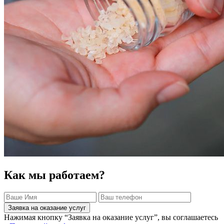
Как мы работаем?
Заявка на оказание услуг
Нажимая кнопку “Заявка на оказание услуг”, вы соглашаетесь