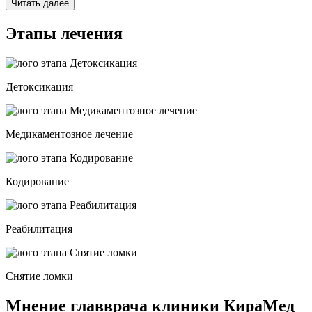
Читать далее
Этапы лечения
Детоксикация
Медикаментозное лечение
Кодирование
Реабилитация
Снятие ломки
Мнение главврача клиники КираМед