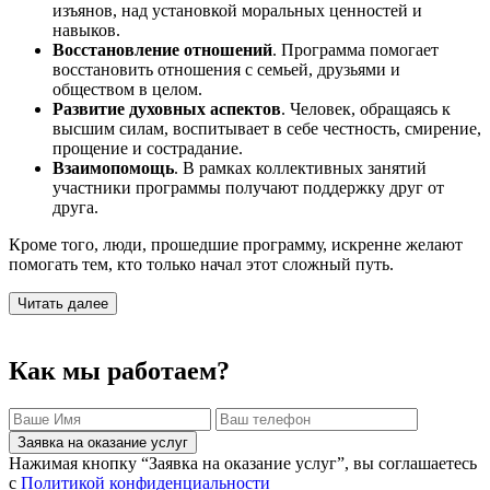
изъянов, над установкой моральных ценностей и
навыков.
Восстановление отношений
. Программа помогает
восстановить отношения с семьей, друзьями и
обществом в целом.
Развитие духовных аспектов
. Человек, обращаясь к
высшим силам, воспитывает в себе честность, смирение,
прощение и сострадание.
Взаимопомощь
. В рамках коллективных занятий
участники программы получают поддержку друг от
друга.
Кроме того, люди, прошедшие программу, искренне желают
помогать тем, кто только начал этот сложный путь.
Читать далее
Как мы работаем?
Заявка на оказание услуг
Нажимая кнопку “Заявка на оказание услуг”, вы соглашаетесь
с
Политикой конфиденциальности