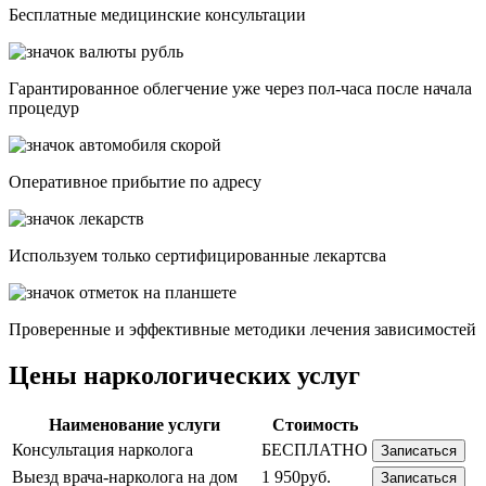
Бесплатные медицинские консультации
Гарантированное облегчение уже через пол-часа после начала
процедур
Опеpативное прибытие по адресу
Используем только сертифицированные лекартсва
Проверенные и эффективные методики лечения зависимостей
Цены наркологических услуг
Наименование услуги
Стоимость
Консультация нарколога
БЕСПЛАТНО
Записаться
Выезд врача-нарколога на дом
1 950руб.
Записаться