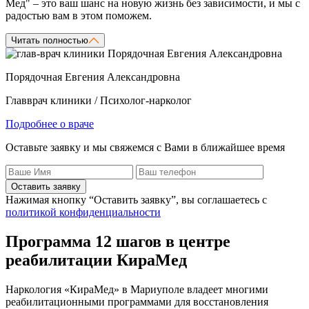
Мед" – это ваш шанс на новую жизнь без зависимости, и мы с
радостью вам в этом поможем.
Читать полностью
Порядочная Евгения Александровна
Главврач клиники / Психолог-нарколог
Подробнее о враче
Оставьте заявку и мы свяжемся с Вами в ближайшее время
Оставить заявку
Нажимая кнопку “Оставить заявку”, вы соглашаетесь с
политикой конфиденциальности
Программа 12 шагов в центре
реабилитации КираМед
Наркология «КираМед» в Мариуполе владеет многими
реабилитационными программами для восстановления