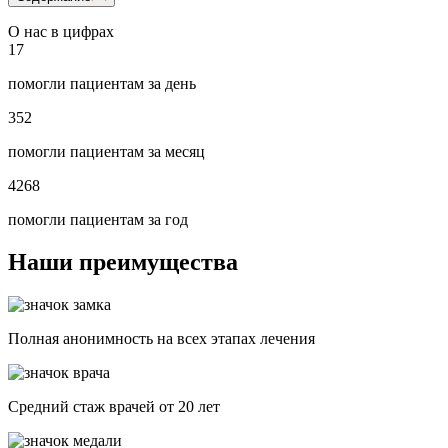
О нас в цифрах
17
помогли пациентам за день
352
помогли пациентам за месяц
4268
помогли пациентам за год
Наши преимущества
Полная анонимность на всех этапах лечения
Средний стаж врачей от 20 лет