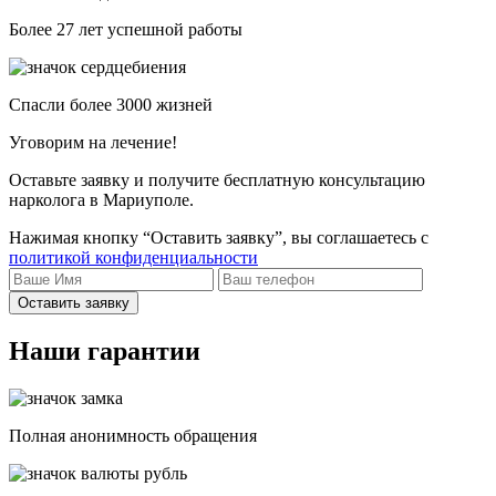
Более 27 лет успешной работы
Спасли более 3000 жизней
Уговорим на лечение!
Оставьте заявку и получите бесплатную консультацию
нарколога в Мариуполе.
Нажимая кнопку “Оставить заявку”, вы соглашаетесь с
политикой конфиденциальности
Оставить заявку
Наши гарантии
Полная анонимность обращения