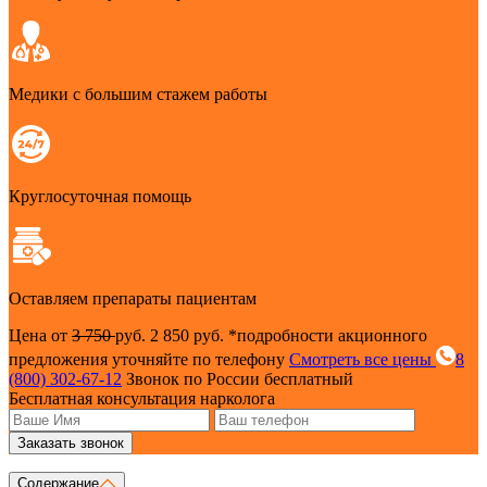
Медики с большим стажем работы
Круглосуточная помощь
Оставляем препараты пациентам
Цена от
3 750
руб.
2 850 руб.
*подробности акционного
предложения уточняйте по телефону
Смотреть все цены
8
(800) 302-67-12
Звонок по России бесплатный
Бесплатная консультация нарколога
Заказать звонок
Содержание