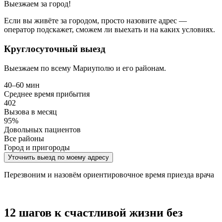
Выезжаем за город!
Если вы живёте за городом, просто назовите адрес —
оператор подскажет, сможем ли выехать и на каких условиях.
Круглосуточный выезд
Выезжаем по всему Мариуполю и его районам.
40–60 мин
Среднее время прибытия
402
Вызова в месяц
95%
Довольных пациентов
Все районы
Город и пригороды
Уточнить выезд по моему адресу
Перезвоним и назовём ориентировочное время приезда врача
12 шагов к счастливой жизни без