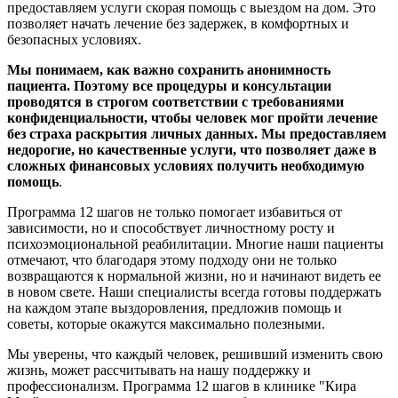
предоставляем услуги скорая помощь с выездом на дом. Это
позволяет начать лечение без задержек, в комфортных и
безопасных условиях.
Мы понимаем, как важно сохранить анонимность
пациента. Поэтому все процедуры и консультации
проводятся в строгом соответствии с требованиями
конфиденциальности, чтобы человек мог пройти лечение
без страха раскрытия личных данных. Мы предоставляем
недорогие, но качественные услуги, что позволяет даже в
сложных финансовых условиях получить необходимую
помощь
.
Программа 12 шагов не только помогает избавиться от
зависимости, но и способствует личностному росту и
психоэмоциональной реабилитации. Многие наши пациенты
отмечают, что благодаря этому подходу они не только
возвращаются к нормальной жизни, но и начинают видеть ее
в новом свете. Наши специалисты всегда готовы поддержать
на каждом этапе выздоровления, предложив помощь и
советы, которые окажутся максимально полезными.
Мы уверены, что каждый человек, решивший изменить свою
жизнь, может рассчитывать на нашу поддержку и
профессионализм. Программа 12 шагов в клинике "Кира