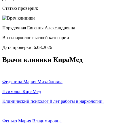
Статью проверил:
Порядочная Евгения Александровна
Врач-нарколог высшей категории
Дата проверки: 6.08.2026
Врачи клиники КираМед
Федянина Мария Михайловна
Психолог КираМед
Клинический психолог
8 лет работы в наркологии.
Фенько Мария Владимировна