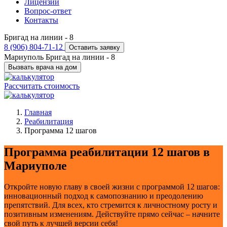
Лицензии
Вопрос-ответ
Контакты
Бригад на линии -
8
8 (906) 804-71-12
Оставить заявку
Мариуполь
Бригад на линии -
8
Вызвать врача на дом
Рассчитать стоимость
Главная
Реабилитация
Программа 12 шагов
Программа реабилитации 12 шагов в
Мариуполе
Откройте новую главу в своей жизни с программой 12 шагов:
инновационный подход к самопознанию и преодолению
препятствий. Для всех, кто стремится к личностному росту и
позитивным изменениям. Действуйте прямо сейчас – начните
свой путь к лучшей версии себя!