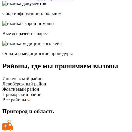
Сбор информации о больном
Выезд врачей на адрес
Оплата и медицинские процедуры
Районы, где мы принимаем вызовы
Ильичёвский район
Левобережный район
Жовтневый район
Приморский район
Все районы
Пригород и область