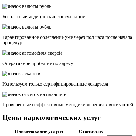
Бесплатные медицинские консультации
Гарантированное облегчение уже через пол-часа после начала
процедур
Опеpативное прибытие по адресу
Используем только сертифицированные лекартсва
Проверенные и эффективные методики лечения зависимостей
Цены наркологических услуг
Наименование услуги
Стоимость