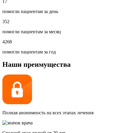
17
помогли пациентам за день
352
помогли пациентам за месяц
4268
помогли пациентам за год
Наши преимущества
Полная анонимность на всех этапах лечения
Средний стаж врачей от 20 лет