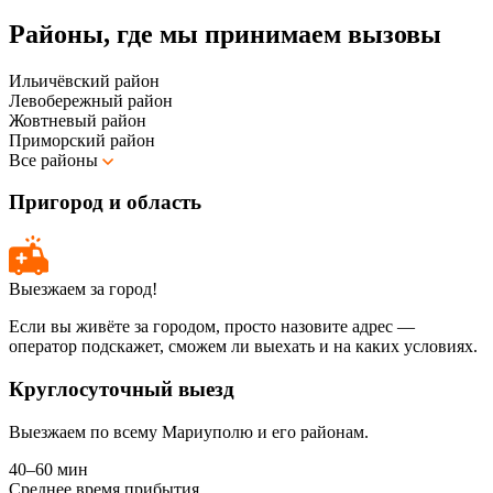
Районы, где мы принимаем вызовы
Ильичёвский район
Левобережный район
Жовтневый район
Приморский район
Все районы
Пригород и область
Выезжаем за город!
Если вы живёте за городом, просто назовите адрес —
оператор подскажет, сможем ли выехать и на каких условиях.
Круглосуточный выезд
Выезжаем по всему Мариуполю и его районам.
40–60 мин
Среднее время прибытия