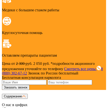
Медики с большим стажем работы
Круглосуточная помощь
Оставляем препараты пациентам
Цена от
2 300
руб.
2 050 руб.
*подробности акционного
предложения уточняйте по телефону
Смотреть все цены
8
(800) 302-67-12
Звонок по России бесплатный
Бесплатная консультация нарколога
Заказать звонок
Содержание
О нас в цифрах