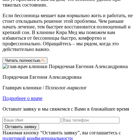
тяжелых состояниях.
Если бессонница мешает вам нормально жить и работать, не
стоит откладывать решение этой проблемы. Чем раньше
начать лечение, тем быстрее восстановится полноценный и
крепкий сон. В клинике Кира Мед мы поможем вам
избавиться от бессонницы быстро, комфортно и
профессионально. Обращайтесь – мы рядом, когда это
действительно важно.
Читать полностью
Порядочная Евгения Александровна
Главврач клиники / Психолог-нарколог
Подробнее о враче
Оставьте заявку и мы свяжемся с Вами в ближайшее время
Оставить заявку
Нажимая кнопку “Оставить заявку”, вы соглашаетесь с
политикой конфиденциальности