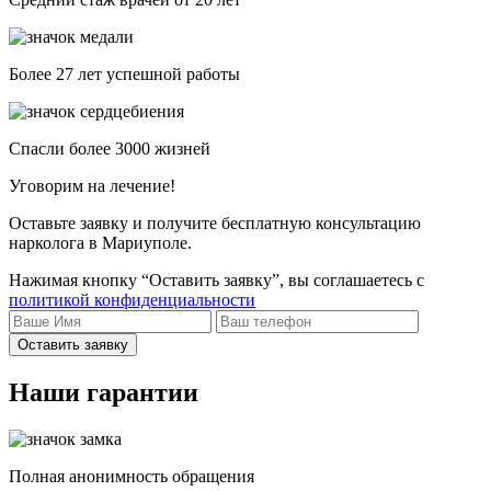
Более 27 лет успешной работы
Спасли более 3000 жизней
Уговорим на лечение!
Оставьте заявку и получите бесплатную консультацию
нарколога в Мариуполе.
Нажимая кнопку “Оставить заявку”, вы соглашаетесь с
политикой конфиденциальности
Оставить заявку
Наши гарантии
Полная анонимность обращения