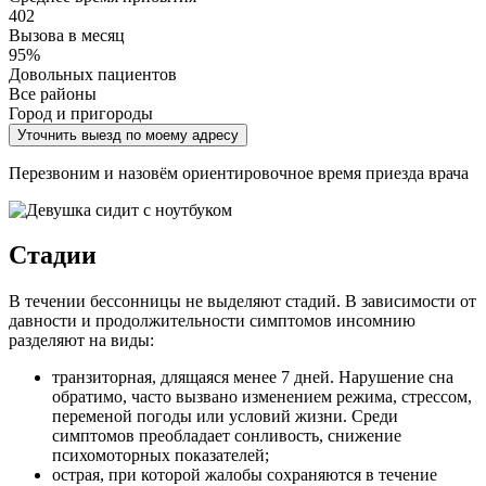
402
Вызова в месяц
95%
Довольных пациентов
Все районы
Город и пригороды
Уточнить выезд по моему адресу
Перезвоним и назовём ориентировочное время приезда врача
Стадии
В течении бессонницы не выделяют стадий. В зависимости от
давности и продолжительности симптомов инсомнию
разделяют на виды:
транзиторная, длящаяся менее 7 дней. Нарушение сна
обратимо, часто вызвано изменением режима, стрессом,
переменой погоды или условий жизни. Среди
симптомов преобладает сонливость, снижение
психомоторных показателей;
острая, при которой жалобы сохраняются в течение