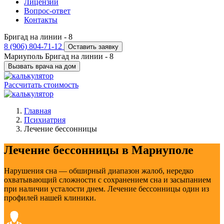
Лицензии
Вопрос-ответ
Контакты
Бригад на линии -
8
8 (906) 804-71-12
Оставить заявку
Мариуполь
Бригад на линии -
8
Вызвать врача на дом
Рассчитать стоимость
Главная
Психиатрия
Лечение бессонницы
Лечение бессонницы в Мариуполе
Нарушения сна — обширный диапазон жалоб, нередко
охватывающий сложности с сохранением сна и засыпанием
при наличии усталости днем. Лечение бессонницы один из
профилей нашей клиники.