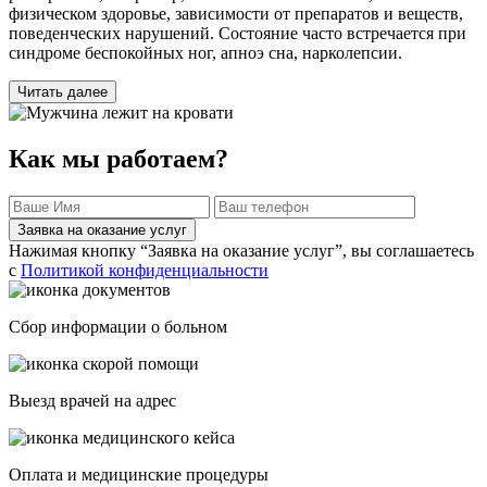
физическом здоровье, зависимости от препаратов и веществ,
поведенческих нарушений. Состояние часто встречается при
синдроме беспокойных ног, апноэ сна, нарколепсии.
Читать далее
Как мы работаем?
Заявка на оказание услуг
Нажимая кнопку “Заявка на оказание услуг”, вы соглашаетесь
с
Политикой конфиденциальности
Сбор информации о больном
Выезд врачей на адрес
Оплата и медицинские процедуры