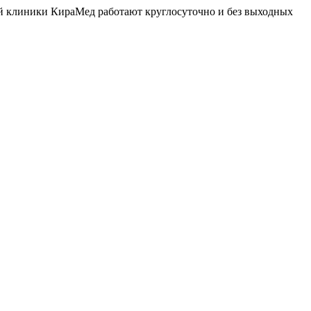
й клиники КираМед работают круглосуточно и без выходных