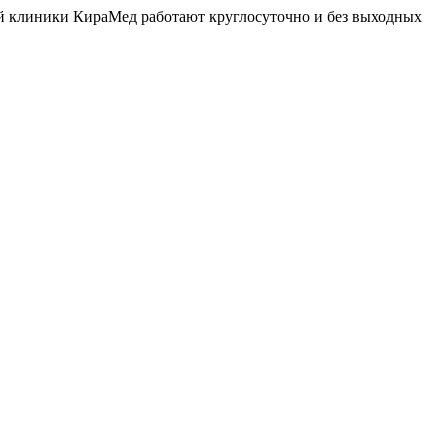
й клиники КираМед работают круглосуточно и без выходных