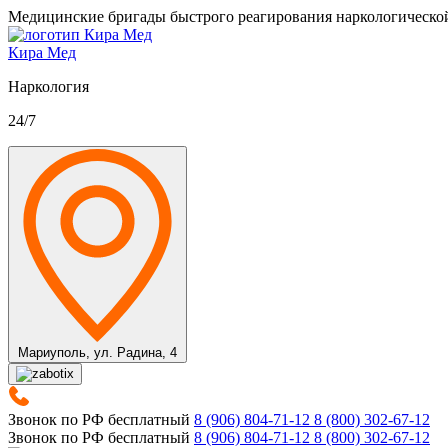
Медицинские бригады быстрого реагирования наркологическо
Кира Мед
Наркология
24/7
Мариуполь,
ул. Радина, 4
Звонок по РФ бесплатный
8 (906) 804-71-12
8 (800) 302-67-12
Звонок по РФ бесплатный
8 (906) 804-71-12
8 (800) 302-67-12