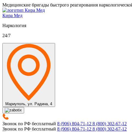
Медицинские бригады быстрого реагирования наркологическо
Кира Мед
Наркология
24/7
Мариуполь,
ул. Радина, 4
Звонок по РФ бесплатный
8 (906) 804-71-12
8 (800) 302-67-12
Звонок по РФ бесплатный
8 (906) 804-71-12
8 (800) 302-67-12