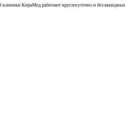
й клиники КираМед работают круглосуточно и без выходных