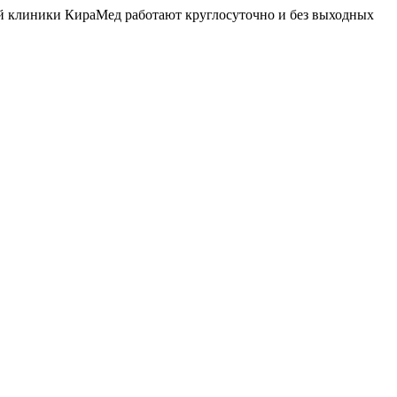
й клиники КираМед работают круглосуточно и без выходных