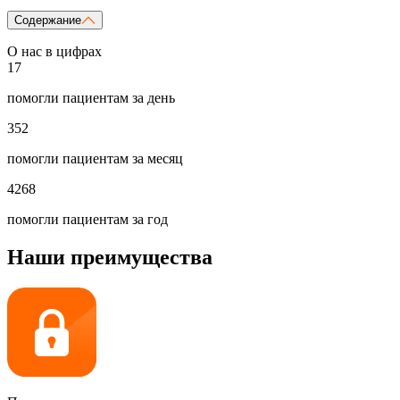
Содержание
О нас в цифрах
17
помогли пациентам за день
352
помогли пациентам за месяц
4268
помогли пациентам за год
Наши преимущества