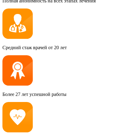
Полная анонимность на всех этапах лечения
Средний стаж врачей от 20 лет
Более 27 лет успешной работы