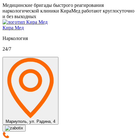
Медицинские бригады быстрого реагирования
наркологической клиники КираМед работают круглосуточно
и без выходных
Кира Мед
Наркология
24/7
Мариуполь,
ул. Радина, 4