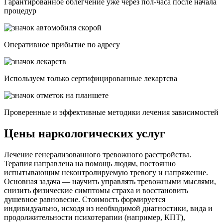
Гарантированное облегчение уже через пол-часа после начала
процедур
Опеpативное прибытие по адресу
Используем только сертифицированные лекартсва
Проверенные и эффективные методики лечения зависимостей
Цены наркологических услуг
Лечение генерализованного тревожного расстройства.
Терапия направлена на помощь людям, постоянно
испытывающим неконтролируемую тревогу и напряжение.
Основная задача — научить управлять тревожными мыслями,
снизить физические симптомы страха и восстановить
душевное равновесие. Стоимость формируется
индивидуально, исходя из необходимой диагностики, вида и
продолжительности психотерапии (например, КПТ),