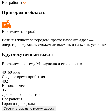
Все районы
Пригород и область
Выезжаем за город!
Если вы живёте за городом, просто назовите адрес —
оператор подскажет, сможем ли выехать и на каких условиях.
Круглосуточный выезд
Выезжаем по всему Мариуполю и его районам.
40–60 мин
Среднее время прибытия
402
Вызова в месяц
95%
Довольных пациентов
Все районы
Город и пригороды
Уточнить выезд по моему адресу