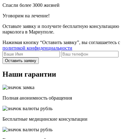
Спасли более 3000 жизней
Уговорим на лечение!
Оставьте заявку и получите бесплатную консультацию
нарколога в Мариуполе.
Нажимая кнопку “Оставить заявку”, вы соглашаетесь с
политикой конфиденциальности
Оставить заявку
Наши гарантии
Полная анонимность обращения
Бесплатные медицинские консультации