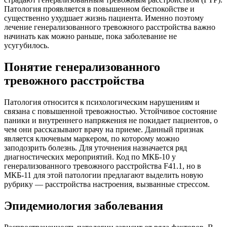
Патология проявляется в повышенном беспокойстве и
существенно ухудшает жизнь пациента. Именно поэтому
лечение генерализованного тревожного расстройства важно
начинать как можно раньше, пока заболевание не
усугубилось.
Понятие генерализованного
тревожного расстройства
Патология относится к психологическим нарушениям и
связана с повышенной тревожностью. Устойчивое состояние
паники и внутреннего напряжения не покидает пациентов, о
чем они рассказывают врачу на приеме. Данный признак
является ключевым маркером, по которому можно
заподозрить болезнь. Для уточнения назначается ряд
диагностических мероприятий. Код по МКБ-10 у
генерализованного тревожного расстройства F41.1, но в
МКБ-11 для этой патологии предлагают выделить новую
рубрику — расстройства настроения, вызванные стрессом.
Эпидемиология заболевания