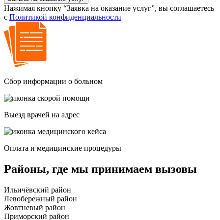
Нажимая кнопку “Заявка на оказание услуг”, вы соглашаетесь
с
Политикой конфиденциальности
Сбор информации о больном
Выезд врачей на адрес
Оплата и медицинские процедуры
Районы, где мы принимаем вызовы
Ильичёвский район
Левобережный район
Жовтневый район
Приморский район