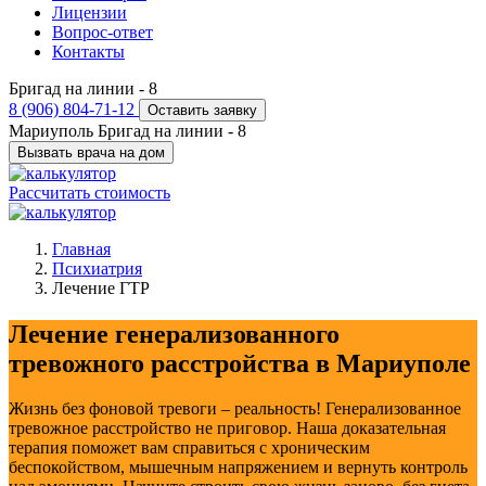
Лицензии
Вопрос-ответ
Контакты
Бригад на линии -
8
8 (906) 804-71-12
Оставить заявку
Мариуполь
Бригад на линии -
8
Вызвать врача на дом
Рассчитать стоимость
Главная
Психиатрия
Лечение ГТР
Лечение генерализованного
тревожного расстройства в Мариуполе
Жизнь без фоновой тревоги – реальность! Генерализованное
тревожное расстройство не приговор. Наша доказательная
терапия поможет вам справиться с хроническим
беспокойством, мышечным напряжением и вернуть контроль