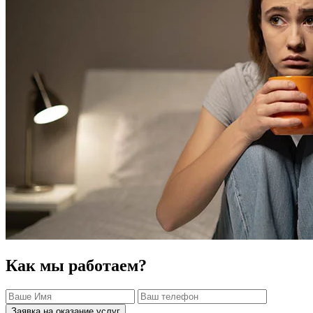
Как мы работаем?
Заявка на оказание услуг