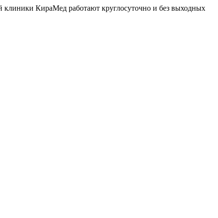
й клиники КираМед работают круглосуточно и без выходных