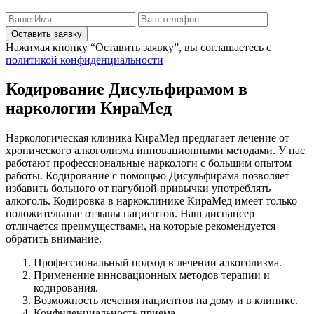
Оставить заявку
Нажимая кнопку “Оставить заявку”, вы соглашаетесь с
политикой конфиденциальности
Кодирование Дисульфирамом в
наркологии КираМед
Наркологическая клиника КираМед предлагает лечение от
хронического алкоголизма инновационными методами. У нас
работают профессиональные наркологи с большим опытом
работы. Кодирование с помощью Дисульфирама позволяет
избавить больного от пагубной привычки употреблять
алкоголь. Кодировка в наркоклинике КираМед имеет только
положительные отзывы пациентов. Наш диспансер
отличается преимуществами, на которые рекомендуется
обратить внимание.
Профессиональный подход в лечении алкоголизма.
Применение инновационных методов терапии и
кодирования.
Возможность лечения пациентов на дому и в клинике.
Конфиденциальность приема.