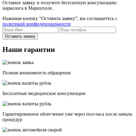
Оставьте заявку и получите бесплатную консультацию
нарколога в Мариуполе.
Нажимая кнопку “Оставить заявку”, вы соглашаетесь с
политикой конфиденциальности
Оставить заявку
Наши гарантии
Полная анонимность обращения
Бесплатные медицинские консультации
Гарантированное облегчение уже через пол-часа после начала
процедур