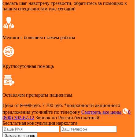
сделать шаг навстречу трезвости, обратитесь за помощью к
нашим специалистам уже сегодня!
Медики с большим стажем работы
Круглосуточная помощь
Оставляем препараты пациентам
Цена от
8 100
руб.
7 700 руб.
*подробности акционного
предложения уточняйте по телефону
Смотреть все цены
8
(800) 302-67-12
Звонок по России бесплатный
Бесплатная консультация нарколога
Заказать звонок