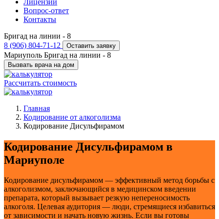
Лицензии
Вопрос-ответ
Контакты
Бригад на линии -
8
8 (906) 804-71-12
Оставить заявку
Мариуполь
Бригад на линии -
8
Вызвать врача на дом
Рассчитать стоимость
Главная
Кодирование от алкоголизма
Кодирование Дисульфирамом
Кодирование Дисульфирамом в
Мариуполе
Кодирование дисульфирамом — эффективный метод борьбы с
алкоголизмом, заключающийся в медицинском введении
препарата, который вызывает резкую непереносимость
алкоголя. Целевая аудитория — люди, стремящиеся избавиться
от зависимости и начать новую жизнь. Если вы готовы