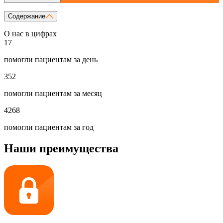
Содержание
О нас в цифрах
17
помогли пациентам за день
352
помогли пациентам за месяц
4268
помогли пациентам за год
Наши преимущества