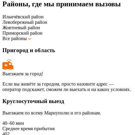
Районы, где мы принимаем вызовы
Ильичёвский район
Левобережный район
Жовтневый район
Приморский район
Все районы
Пригород и область
Выезжаем за город!
Если вы живёте за городом, просто назовите адрес —
оператор подскажет, сможем ли выехать и на каких условиях.
Круглосуточный выезд
Выезжаем по всему Мариуполю и его районам.
40–60 мин
Среднее время прибытия
402