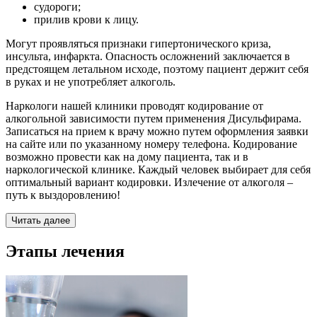
судороги;
прилив крови к лицу.
Могут проявляться признаки гипертонического криза,
инсульта, инфаркта. Опасность осложнений заключается в
предстоящем летальном исходе, поэтому пациент держит себя
в руках и не употребляет алкоголь.
Наркологи нашей клиники проводят кодирование от
алкогольной зависимости путем применения Дисульфирама.
Записаться на прием к врачу можно путем оформления заявки
на сайте или по указанному номеру телефона. Кодирование
возможно провести как на дому пациента, так и в
наркологической клинике. Каждый человек выбирает для себя
оптимальный вариант кодировки. Излечение от алкоголя –
путь к выздоровлению!
Читать далее
Этапы лечения