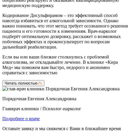
оперативно реагируют и оказывают квалифицированную
медицинскую поддержку.
Кодирование Дисульфирамом – это эффективный способ
навсегда избавиться от алкогольной зависимости. Однако
важно понимать, что этот метод требует осознанного решения
пациента и его готовности к изменениям. Врач-нарколог
подберёт оптимальную дозировку, расскажет о возможных
побочных эффектах и проконсультирует по вопросам
дальнейшей реабилитации.
Если вы или ваши близкие столкнулись с проблемой
алкоголизма, не откладывайте лечение. В клинике «Кира
Мед» мы поможем вам быстро, недорого и анонимно
справиться с зависимостью
Читать полностью
Порядочная Евгения Александровна
Главврач клиники / Психолог-нарколог
Подробнее о враче
Оставьте заявку и мы свяжемся с Вами в ближайшее время