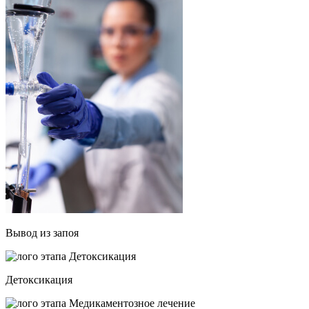
Вывод из запоя
Детоксикация