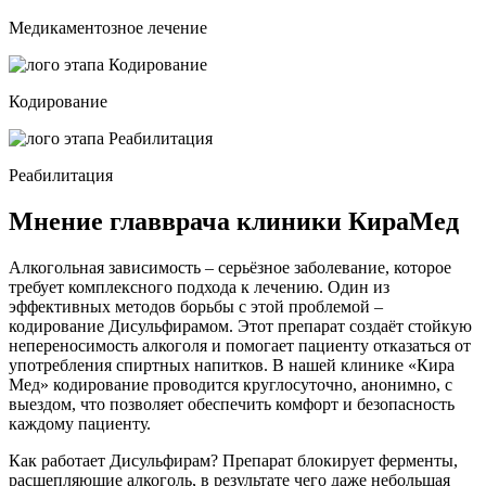
Медикаментозное лечение
Кодирование
Реабилитация
Мнение главврача клиники КираМед
Алкогольная зависимость – серьёзное заболевание, которое
требует комплексного подхода к лечению. Один из
эффективных методов борьбы с этой проблемой –
кодирование Дисульфирамом. Этот препарат создаёт стойкую
непереносимость алкоголя и помогает пациенту отказаться от
употребления спиртных напитков. В нашей клинике «Кира
Мед» кодирование проводится круглосуточно, анонимно, с
выездом, что позволяет обеспечить комфорт и безопасность
каждому пациенту.
Как работает Дисульфирам? Препарат блокирует ферменты,
расщепляющие алкоголь, в результате чего даже небольшая