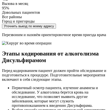
Вызова в месяц
95%
Довольных пациентов
Все районы
Город и пригороды
Уточнить выезд по моему адресу
Перезвоним и назовём ориентировочное время приезда врача
Этапы кодирования от алкоголизма
Дисульфирамом
Перед кодированием пациент должен пройти обследование и
подготовиться к процедуре. Подготовительные мероприятия
включают в себя следующие этапы.
Первичный осмотр пациента, изучение анамнеза и
обследование. У алкоголика берется кровь на
исследование, что позволяет выявить другие
заболевания, которые могут служить
противопоказанием к введению Дисульфирама.
Выбор способа кодировки от алкогольной зависимости.