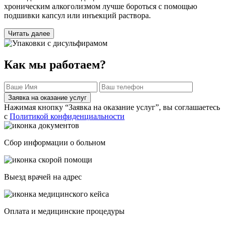
хроническим алкоголизмом лучше бороться с помощью
подшивки капсул или инъекций раствора.
Читать далее
Как мы работаем?
Заявка на оказание услуг
Нажимая кнопку “Заявка на оказание услуг”, вы соглашаетесь
с
Политикой конфиденциальности
Сбор информации о больном
Выезд врачей на адрес
Оплата и медицинские процедуры