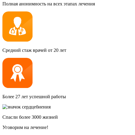
Полная анонимность на всех этапах лечения
Средний стаж врачей от 20 лет
Более 27 лет успешной работы
Спасли более 3000 жизней
Уговорим на лечение!