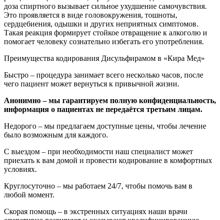
доза спиртного вызывает сильное ухудшение самочувствия.
Это проявляется в виде головокружения, тошноты,
сердцебиения, одышки и других неприятных симптомов.
Такая реакция формирует стойкое отвращение к алкоголю и
помогает человеку сознательно избегать его употребления.
Преимущества кодирования Дисульфирамом в «Кира Мед»
Быстро – процедура занимает всего несколько часов, после
чего пациент может вернуться к привычной жизни.
Анонимно – мы гарантируем полную конфиденциальность,
информация о пациентах не передаётся третьим лицам.
Недорого – мы предлагаем доступные цены, чтобы лечение
было возможным для каждого.
С выездом – при необходимости наш специалист может
приехать к вам домой и провести кодирование в комфортных
условиях.
Круглосуточно – мы работаем 24/7, чтобы помочь вам в
любой момент.
Скорая помощь – в экстренных ситуациях наши врачи