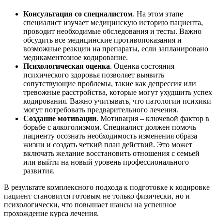
Консультация со специалистом
. На этом этапе
специалист изучает медицинскую историю пациента,
проводит необходимые обследования и тесты. Важно
обсудить все медицинские противопоказания и
возможные реакции на препараты, если запланировано
медикаментозное кодирование.
Психологическая оценка
. Оценка состояния
психического здоровья позволяет выявить
сопутствующие проблемы, такие как депрессия или
тревожные расстройства, которые могут ухудшить успех
кодирования. Важно учитывать, что патологии психики
могут потребовать предварительного лечения.
Создание мотивации
. Мотивация – ключевой фактор в
борьбе с алкоголизмом. Специалист должен помочь
пациенту осознать необходимость изменения образа
жизни и создать четкий план действий. Это может
включать желание восстановить отношения с семьей
или выйти на новый уровень профессионального
развития.
В результате комплексного подхода к подготовке к кодировке
пациент становится готовым не только физически, но и
психологически, что повышает шансы на успешное
прохождение курса лечения.