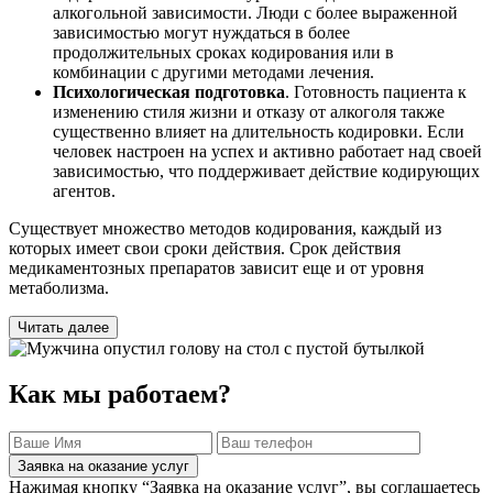
алкогольной зависимости. Люди с более выраженной
зависимостью могут нуждаться в более
продолжительных сроках кодирования или в
комбинации с другими методами лечения.
Психологическая подготовка
. Готовность пациента к
изменению стиля жизни и отказу от алкоголя также
существенно влияет на длительность кодировки. Если
человек настроен на успех и активно работает над своей
зависимостью, что поддерживает действие кодирующих
агентов.
Существует множество методов кодирования, каждый из
которых имеет свои сроки действия. Срок действия
медикаментозных препаратов зависит еще и от уровня
метаболизма.
Читать далее
Как мы работаем?
Заявка на оказание услуг
Нажимая кнопку “Заявка на оказание услуг”, вы соглашаетесь