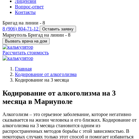
Лицензии
Вопрос-ответ
Контакты
Бригад на линии -
8
8 (906) 804-71-12
Оставить заявку
Мариуполь
Бригад на линии -
8
Вызвать врача на дом
Рассчитать стоимость
Главная
Кодирование от алкоголизма
Кодирование на 3 месяца
Кодирование от алкоголизма на 3
месяца в Мариуполе
Алкоголизм – это серьезное заболевание, которое негативно
сказывается на жизни человека и его близких. Кодирование от
алкоголизма на 3 месяца становится одним из
распространенных методов борьбы с этой зависимостью. В
некоторых случаях только этот способ и помогает избавиться