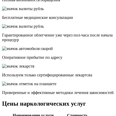
Бесплатные медицинские консультации
Гарантированное облегчение уже через пол-часа после начала
процедур
Опеpативное прибытие по адресу
Используем только сертифицированные лекартсва
Проверенные и эффективные методики лечения зависимостей
Цены наркологических услуг
Наименование услуги
Стоимость