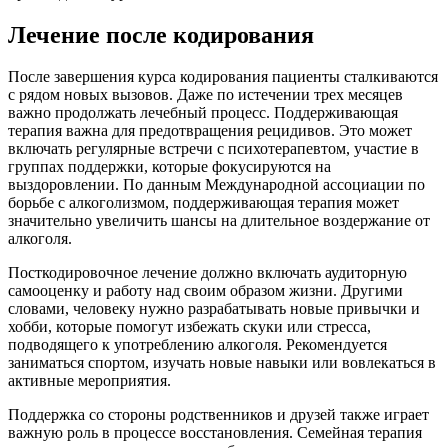
Лечение после кодирования
После завершения курса кодирования пациенты сталкиваются
с рядом новых вызовов. Даже по истечении трех месяцев
важно продолжать лечебный процесс. Поддерживающая
терапия важна для предотвращения рецидивов. Это может
включать регулярные встречи с психотерапевтом, участие в
группах поддержки, которые фокусируются на
выздоровлении. По данным Международной ассоциации по
борьбе с алкоголизмом, поддерживающая терапия может
значительно увеличить шансы на длительное воздержание от
алкоголя.
Посткодировочное лечение должно включать аудиторную
самооценку и работу над своим образом жизни. Другими
словами, человеку нужно разрабатывать новые привычки и
хобби, которые помогут избежать скуки или стресса,
подводящего к употреблению алкоголя. Рекомендуется
заниматься спортом, изучать новые навыки или вовлекаться в
активные мероприятия.
Поддержка со стороны родственников и друзей также играет
важную роль в процессе восстановления. Семейная терапия