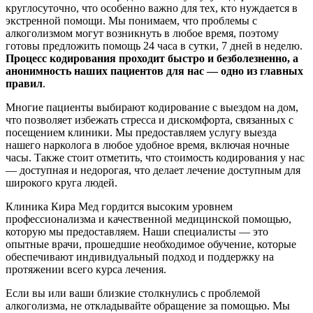
круглосуточно, что особенно важно для тех, кто нуждается в
экстренной помощи. Мы понимаем, что проблемы с
алкоголизмом могут возникнуть в любое время, поэтому
готовы предложить помощь 24 часа в сутки, 7 дней в неделю.
Процесс кодирования проходит быстро и безболезненно, а
анонимность наших пациентов для нас — одно из главных
правил
.
Многие пациенты выбирают кодирование с выездом на дом,
что позволяет избежать стресса и дискомфорта, связанных с
посещением клиники. Мы предоставляем услугу выезда
нашего нарколога в любое удобное время, включая ночные
часы. Также стоит отметить, что стоимость кодирования у нас
— доступная и недорогая, что делает лечение доступным для
широкого круга людей.
Клиника Кира Мед гордится высоким уровнем
профессионализма и качественной медицинской помощью,
которую мы предоставляем. Наши специалисты — это
опытные врачи, прошедшие необходимое обучение, которые
обеспечивают индивидуальный подход и поддержку на
протяжении всего курса лечения.
Если вы или ваши близкие столкнулись с проблемой
алкоголизма, не откладывайте обращение за помощью. Мы