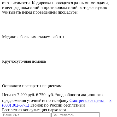
от зависимости. Кодировка проводится разными методами,
имеет ряд показаний и противопоказаний, которые нужно
учитывать перед проведением процедуры.
Медики с большим стажем работы
Круглосуточная помощь
Оставляем препараты пациентам
Цена от
7 200
руб.
6 750 руб.
*подробности акционного
предложения уточняйте по телефону
Смотреть все цены
8
(800) 302-67-12
Звонок по России бесплатный
Бесплатная консультация нарколога