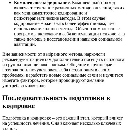
Комплексное кодирование
. Комплексный подход
включает сочетание различных методов лечения, таких
как медикаментозное кодирование и
психотерапевтические методы. В этом случае
кодирование может быть более эффективным, чем
использование одного метода. Обычно комплексные
программы включают в себя консультации психолога, а
также помощь в восстановлении навыков социальной
адаптации.
Вне зависимости от выбранного метода, наркологи
рекомендуют пациентам дополнительно посещать психолога
и группы помощи алкоголикам. Общение в группе дает
возможность почувствовать себя неодиноким в своих
проблемах, наработать новые социальные связи и научиться
избегать факторов, которые провоцируют желание
употреблять алкоголь.
Последовательность подготовки к
кодировке
Подготовка к кодировке – это важный этап, который влияет
на успешность лечения. Она включает несколько ключевых
этапов: