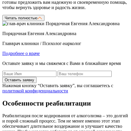
готовы предложить вам надежную и своевременную помощь,
чтобы вернуть здоровье и радость жизни.
Читать полностью
Порядочная Евгения Александровна
Главврач клиники / Психолог-нарколог
Подробнее о враче
Оставьте заявку и мы свяжемся с Вами в ближайшее время
Оставить заявку
Нажимая кнопку “Оставить заявку”, вы соглашаетесь с
политикой конфиденциальности
Особенности реабилитации
Реабилитация после кодирования от алкоголизма – это долгий
и порой сложный процесс. Тем не менее именно этот этап
обеспечивает длительное воздержание и улучшает качество