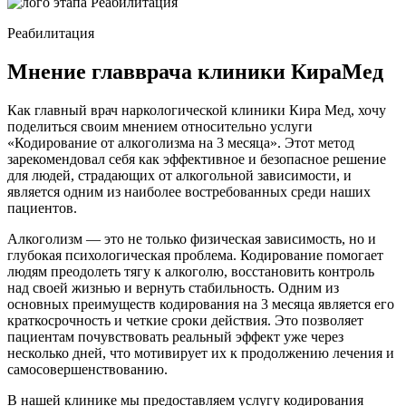
Реабилитация
Мнение главврача клиники КираМед
Как главный врач наркологической клиники Кира Мед, хочу
поделиться своим мнением относительно услуги
«Кодирование от алкоголизма на 3 месяца». Этот метод
зарекомендовал себя как эффективное и безопасное решение
для людей, страдающих от алкогольной зависимости, и
является одним из наиболее востребованных среди наших
пациентов.
Алкоголизм — это не только физическая зависимость, но и
глубокая психологическая проблема. Кодирование помогает
людям преодолеть тягу к алкоголю, восстановить контроль
над своей жизнью и вернуть стабильность. Одним из
основных преимуществ кодирования на 3 месяца является его
краткосрочность и четкие сроки действия. Это позволяет
пациентам почувствовать реальный эффект уже через
несколько дней, что мотивирует их к продолжению лечения и
самосовершенствованию.
В нашей клинике мы предоставляем услугу кодирования