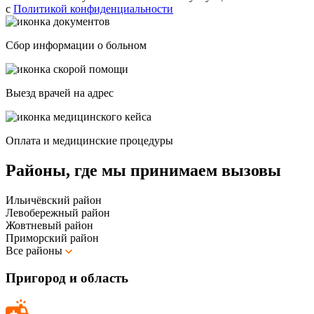
с
Политикой конфиденциальности
Сбор информации о больном
Выезд врачей на адрес
Оплата и медицинские процедуры
Районы, где мы принимаем вызовы
Ильичёвский район
Левобережный район
Жовтневый район
Приморский район
Все районы
Пригород и область