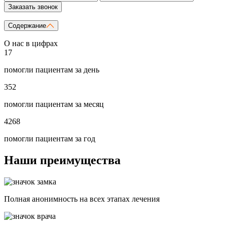
Заказать звонок
Содержание
О нас в цифрах
17
помогли пациентам за день
352
помогли пациентам за месяц
4268
помогли пациентам за год
Наши преимущества
Полная анонимность на всех этапах лечения