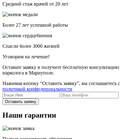
Средний стаж врачей от 20 лет
Более 27 лет успешной работы
Спасли более 3000 жизней
Уговорим на лечение!
Оставьте заявку и получите бесплатную консультацию
нарколога в Мариуполе.
Нажимая кнопку “Оставить заявку”, вы соглашаетесь с
политикой конфиденциальности
Оставить заявку
Наши гарантии
Полная анонимность обращения