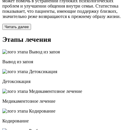
может помочь в устранении глубоких психологических
проблем и улучшении общения внутри семьи. Статистика
показывает, что пациенты, имеющие поддержку близких,
значительно реже возвращаются к прежнему образу жизни.
Читать далее
Этапы лечения
Вывод из запоя
Детоксикация
Медикаментозное лечение
Кодирование