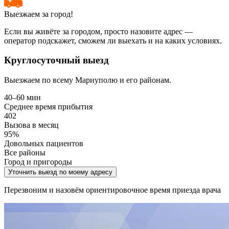
Выезжаем за город!
Если вы живёте за городом, просто назовите адрес —
оператор подскажет, сможем ли выехать и на каких условиях.
Круглосуточный выезд
Выезжаем по всему Мариуполю и его районам.
40–60 мин
Среднее время прибытия
402
Вызова в месяц
95%
Довольных пациентов
Все районы
Город и пригороды
Уточнить выезд по моему адресу
Перезвоним и назовём ориентировочное время приезда врача