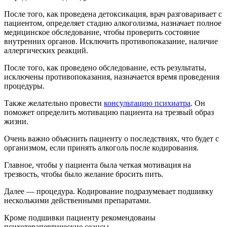
После того, как проведена детоксикация, врач разговаривает с
пациентом, определяет стадию алкоголизма, назначает полное
медицинское обследование, чтобы проверить состояние
внутренних органов. Исключить противопоказание, наличие
аллергических реакций.
После того, как проведено обследование, есть результаты,
исключены противопоказания, назначается время проведения
процедуры.
Также желательно провести
консультацию психиатра
. Он
поможет определить мотивацию пациента на трезвый образ
жизни.
Очень важно объяснить пациенту о последствиях, что будет с
организмом, если принять алкоголь после кодирования.
Главное, чтобы у пациента была четкая мотивация на
трезвость, чтобы было желание бросить пить.
Далее — процедура. Кодирование подразумевает подшивку
несколькими действенными препаратами.
Кроме подшивки пациенту рекомендованы
психотерапевтические сеансы.