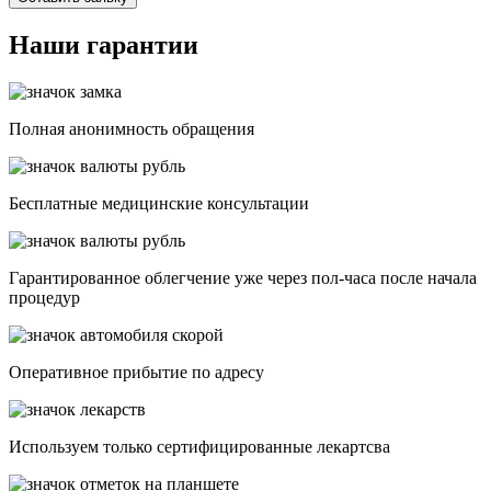
Наши гарантии
Полная анонимность обращения
Бесплатные медицинские консультации
Гарантированное облегчение уже через пол-часа после начала
процедур
Опеpативное прибытие по адресу
Используем только сертифицированные лекартсва