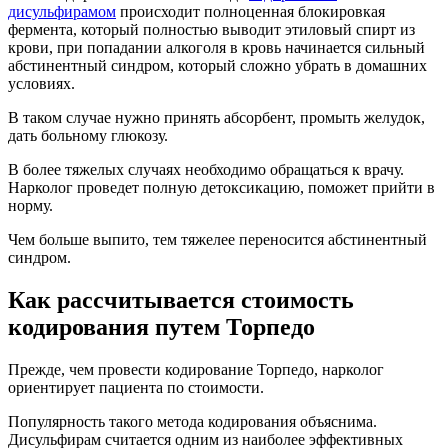
дисульфирамом
происходит полноценная блокировкая
фермента, который полностью выводит этиловый спирт из
крови, при попадании алкоголя в кровь начинается сильный
абстинентный синдром, который сложно убрать в домашних
условиях.
В таком случае нужно принять абсорбент, промыть желудок,
дать больному глюкозу.
В более тяжелых случаях необходимо обращаться к врачу.
Нарколог проведет полную детоксикацию, поможет прийти в
норму.
Чем больше выпито, тем тяжелее переносится абстинентный
синдром.
Как рассчитывается стоимость
кодирования путем Торпедо
Прежде, чем провести кодирование Торпедо, нарколог
ориентирует пациента по стоимости.
Популярность такого метода кодирования объяснима.
Дисульфирам считается одним из наиболее эффективных