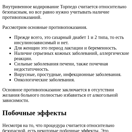
Внутривенное кодирование Торпедо считается относительно
безопасным, но все равно нужно учитывать наличие
противопоказаний.
Рассмотрим основные противопоказания.
Прежде всего, это сахарный диабет 1 и 2 типа, то есть
инсулинозависимый и нет.
Для женщин это период лактации и беременность.
Наличие серьезных кожных заболеваний, аллергические
реакции.
Сильные заболевания печени, также почечная
недостаточность.
Вирусные, простудные, инфекционные заболевания.
Онкологические заболевания.
Основное противопоказание заключается в отсутствии
желания больного полностью избавиться от алкогольной
зависимости.
Побочные эффекты
Несмотря на то, что процедура считается относительно
безопасной, есть некоторые побочные эффекты. Это