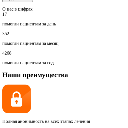
О нас в цифрах
17
помогли пациентам за день
352
помогли пациентам за месяц
4268
помогли пациентам за год
Наши преимущества
Полная анонимность на всех этапах лечения