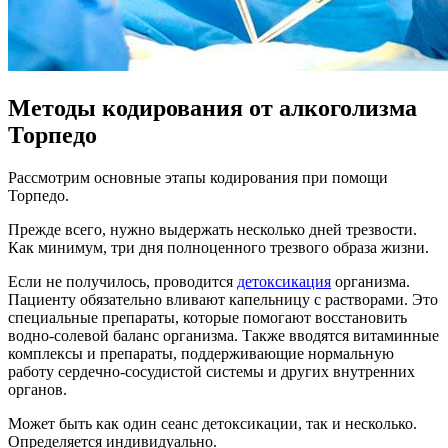
Методы кодирования от алкоголизма
Торпедо
Рассмотрим основные этапы кодирования при помощи
Торпедо.
Прежде всего, нужно выдержать несколько дней трезвости.
Как минимум, три дня полноценного трезвого образа жизни.
Если не получилось, проводится
детоксикация
организма.
Пациенту обязательно вливают капельницу с растворами. Это
специальные препараты, которые помогают восстановить
водно-солевой баланс организма. Также вводятся витаминные
комплексы и препараты, поддерживающие нормальную
работу сердечно-сосудистой системы и других внутренних
органов.
Может быть как один сеанс детоксикации, так и несколько.
Определяется индивидуально.