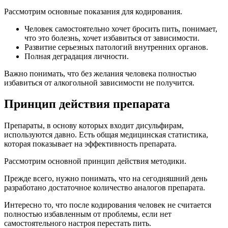
Рассмотрим основные показания для кодирования.
Человек самостоятельно хочет бросить пить, понимает,
что это болезнь, хочет избавиться от зависимости.
Развитие серьезных патологий внутренних органов.
Полная деградация личности.
Важно понимать, что без желания человека полностью
избавиться от алкогольной зависимости не получится.
Принцип действия препарата
Препараты, в основу которых входит дисульфирам,
используются давно. Есть общая медицинская статистика,
которая показывает на эффективность препарата.
Рассмотрим основной принцип действия методики.
Прежде всего, нужно понимать, что на сегодняшний день
разработано достаточное количество аналогов препарата.
Интересно то, что после кодирования человек не считается
полностью избавленным от проблемы, если нет
самостоятельного настроя перестать пить.