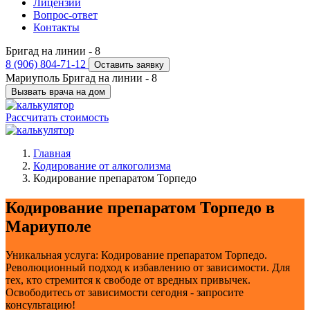
Лицензии
Вопрос-ответ
Контакты
Бригад на линии -
8
8 (906) 804-71-12
Оставить заявку
Мариуполь
Бригад на линии -
8
Вызвать врача на дом
Рассчитать стоимость
Главная
Кодирование от алкоголизма
Кодирование препаратом Торпедо
Кодирование препаратом Торпедо в
Мариуполе
Уникальная услуга: Кодирование препаратом Торпедо.
Революционный подход к избавлению от зависимости. Для
тех, кто стремится к свободе от вредных привычек.
Освободитесь от зависимости сегодня - запросите
консультацию!