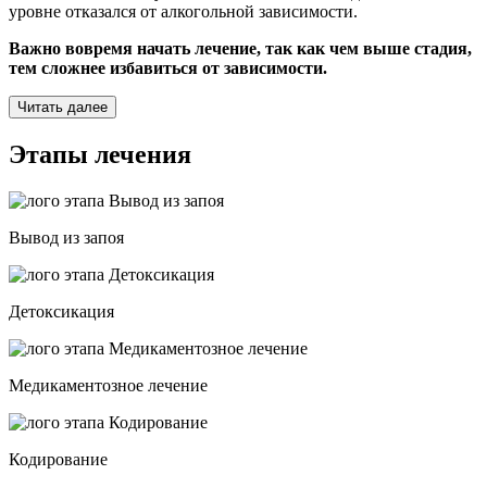
уровне отказался от алкогольной зависимости.
Важно вовремя начать лечение, так как чем выше стадия,
тем сложнее избавиться от зависимости.
Читать далее
Этапы лечения
Вывод из запоя
Детоксикация
Медикаментозное лечение
Кодирование