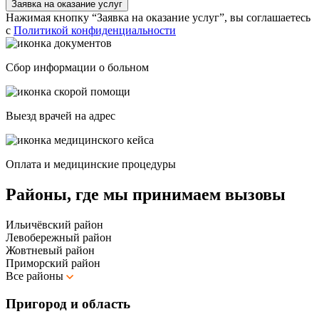
Заявка на оказание услуг
Нажимая кнопку “Заявка на оказание услуг”, вы соглашаетесь
с
Политикой конфиденциальности
Сбор информации о больном
Выезд врачей на адрес
Оплата и медицинские процедуры
Районы, где мы принимаем вызовы
Ильичёвский район
Левобережный район
Жовтневый район
Приморский район
Все районы
Пригород и область