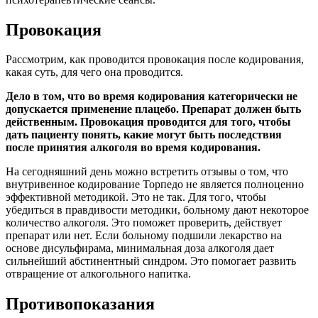
Провокация
Рассмотрим, как проводится провокация после кодирования,
какая суть, для чего она проводится.
Дело в том, что во время кодирования категорически не
допускается применение плацебо. Препарат должен быть
действенным. Провокация проводится для того, чтобы
дать пациенту понять, какие могут быть последствия
после принятия алкоголя во время кодирования.
На сегодняшний день можно встретить отзывы о том, что
внутривенное кодирование Торпедо не является полноценно
эффективной методикой. Это не так. Для того, чтобы
убедиться в правдивости методики, больному дают некоторое
количество алкоголя. Это поможет проверить, действует
препарат или нет. Если больному подшили лекарство на
основе дисульфирама, минимальная доза алкоголя дает
сильнейший абстинентный синдром. Это помогает развить
отвращение от алкогольного напитка.
Противопоказания