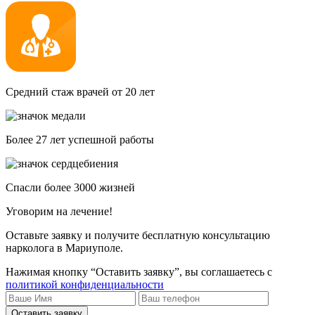
Средний стаж врачей от 20 лет
Более 27 лет успешной работы
Спасли более 3000 жизней
Уговорим на лечение!
Оставьте заявку и получите бесплатную консультацию
нарколога в Мариуполе.
Нажимая кнопку “Оставить заявку”, вы соглашаетесь с
политикой конфиденциальности
Оставить заявку