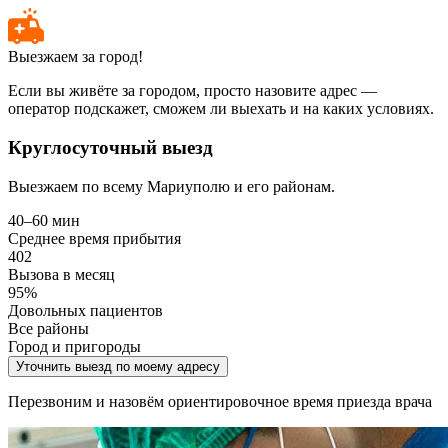
Выезжаем за город!
Если вы живёте за городом, просто назовите адрес —
оператор подскажет, сможем ли выехать и на каких условиях.
Круглосуточный выезд
Выезжаем по всему Мариуполю и его районам.
40–60 мин
Среднее время прибытия
402
Вызова в месяц
95%
Довольных пациентов
Все районы
Город и пригороды
Уточнить выезд по моему адресу
Перезвоним и назовём ориентировочное время приезда врача