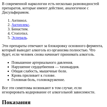
В современной наркологии есть несколько разновидностей
препаратов, которые имеют действие, аналогичное с
Дисульфирамом.
Антинол.
Актоплекс
.
Бинастим.
Стопэтил.
Эспераль
.
Эти препараты отвечают за блокировку основного фермента,
который выводит алкоголь из организма полностью. Что
будет, если человек снова начинает принимать алкоголь.
Повышение артериального давления.
Нарушение сердцебиения — тахикардия.
Общая слабость, мышечные боли.
Кровь приливает к голове.
Головная боль, головокружение.
Все эти симптомы возникают в том случае, если
игнорировать кодирование от алкогольной зависимости.
Показания