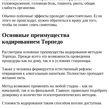
головокружение, головная боль, тошнота, рвота, общая
слабость организма.
Обычно побочные эффекты проходят самостоятельно. Если
этого не происходит, нужно обратиться к врачу для того,
чтобы он помог снять симптомы.
Основные преимущества
кодированием Торпедо
Рассмотрим основные преимущества кодирования методом
Торпедо. Прежде всего это возможность проведения
процедуры как на дому, так и в условиях стационара.
Также у человека формируется естественный рефлекс
отвращения к алкогольным напиткам. Полностью пропадает
желание пить.
Метод возможно применять на любой стадии – как на
начальной, так и на финальной. Главное, правильно подобрать
дозировку и количество психотерапевтических методик.
Стоимость кодирования таким способом вполне доступная.