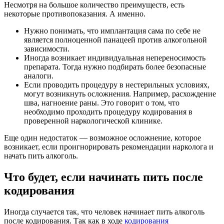
Несмотря на большое количество преимуществ, есть
некоторые противопоказания. А именно.
Нужно понимать, что имплантация сама по себе не
является полноценной панацеей против алкогольной
зависимости.
Иногда возникает индивидуальная непереносимость
препарата. Тогда нужно подбирать более безопасные
аналоги.
Если проводить процедуру в нестерильных условиях,
могут возникнуть осложнения. Например, расхождение
шва, нагноение раны. Это говорит о том, что
необходимо проходить процедуру кодирования в
проверенной наркологической клинике.
Еще один недостаток — возможное осложнение, которое
возникает, если проигнорировать рекомендации нарколога и
начать пить алкоголь.
Что будет, если начинать пить после
кодирования
Иногда случается так, что человек начинает пить алкоголь
после кодирования. Так как в ходе
кодирования