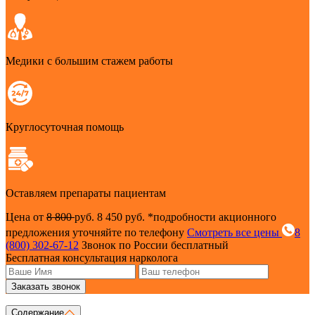
Медики с большим стажем работы
Круглосуточная помощь
Оставляем препараты пациентам
Цена от
8 800
руб.
8 450 руб.
*подробности акционного
предложения уточняйте по телефону
Смотреть все цены
8
(800) 302-67-12
Звонок по России бесплатный
Бесплатная консультация нарколога
Заказать звонок
Содержание