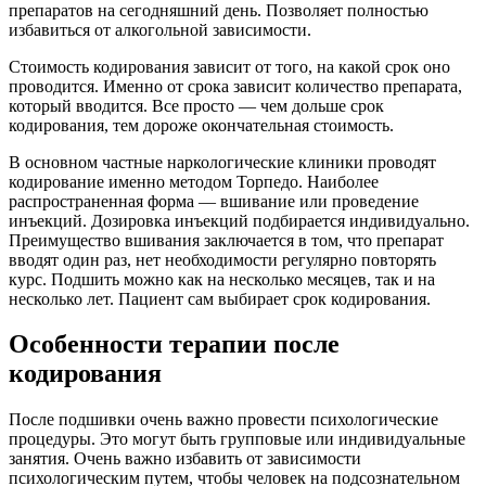
препаратов на сегодняшний день. Позволяет полностью
избавиться от алкогольной зависимости.
Стоимость кодирования зависит от того, на какой срок оно
проводится. Именно от срока зависит количество препарата,
который вводится. Все просто — чем дольше срок
кодирования, тем дороже окончательная стоимость.
В основном частные наркологические клиники проводят
кодирование именно методом Торпедо. Наиболее
распространенная форма — вшивание или проведение
инъекций. Дозировка инъекций подбирается индивидуально.
Преимущество вшивания заключается в том, что препарат
вводят один раз, нет необходимости регулярно повторять
курс. Подшить можно как на несколько месяцев, так и на
несколько лет. Пациент сам выбирает срок кодирования.
Особенности терапии после
кодирования
После подшивки очень важно провести психологические
процедуры. Это могут быть групповые или индивидуальные
занятия. Очень важно избавить от зависимости
психологическим путем, чтобы человек на подсознательном