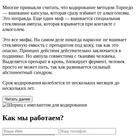
Многие привыкли считать, что кодирование методом Торпедо
— вшивание капсулы, которая сразу избавит от алкоголизма.
Это неправда. Еще один миф — вшивается специальная
стеклянная ампула, которая взрывается при контакте с
алкоголем.
Это все мифы. На самом деле никогда нарколог не вшивает
стеклянную емкость с препаратом под кожу, так как это
опасно. Принцип действия действительно заключается в
подшивке. Но ампула совместима с тканями человека.
Выделяется препарат в кровь, блокирует фермент, человек
просто не может пить, так как развивается сильный
абстинентный синдром.
Срок кодирования колеблется от нескольких месяцев до
нескольких лет.
Читать далее
Как мы работаем?